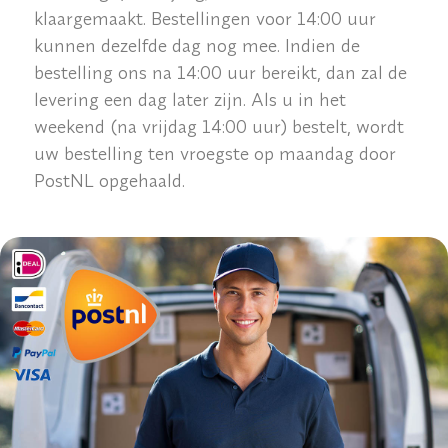
klaargemaakt. Bestellingen voor 14:00 uur
kunnen dezelfde dag nog mee. Indien de
bestelling ons na 14:00 uur bereikt, dan zal de
levering een dag later zijn. Als u in het
weekend (na vrijdag 14:00 uur) bestelt, wordt
uw bestelling ten vroegste op maandag door
PostNL opgehaald.