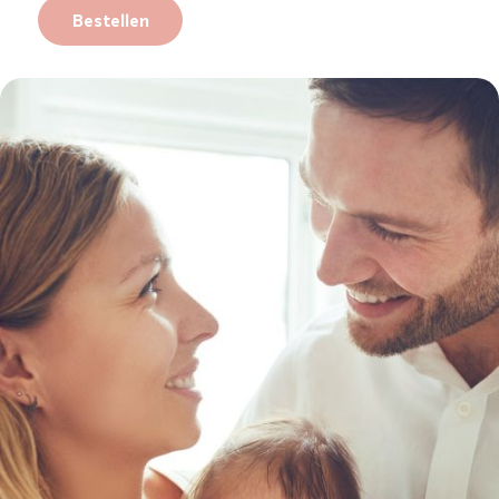
Bestellen