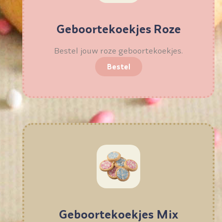
Geboortekoekjes Roze
Bestel jouw roze geboortekoekjes.
Bestel
Geboortekoekjes Mix