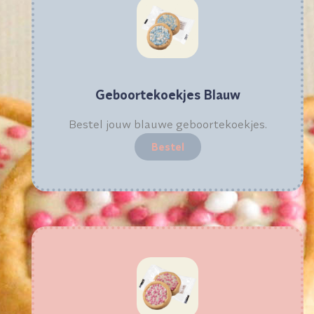
Geboortekoekjes Blauw
Bestel jouw blauwe geboortekoekjes.
Bestel