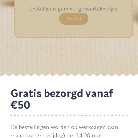
Bestel jouw gemixte geboortekoekjes.
Bestel
Gratis bezorgd vanaf
€50
De bestellingen worden op werkdagen (van
maandag t/m vrijdag) om 14:00 uur