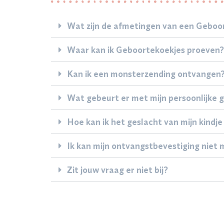
Wat zijn de afmetingen van een Geboo
Waar kan ik Geboortekoekjes proeven?
Kan ik een monsterzending ontvangen
Wat gebeurt er met mijn persoonlijke 
Hoe kan ik het geslacht van mijn kindje
Ik kan mijn ontvangstbevestiging niet 
Zit jouw vraag er niet bij?