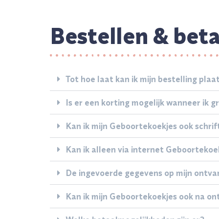
Bestellen & bet
Tot hoe laat kan ik mijn bestelling pla
Is er een korting mogelijk wanneer ik 
Kan ik mijn Geboortekoekjes ook schrift
Kan ik alleen via internet Geboortekoe
De ingevoerde gegevens op mijn ontvang
Kan ik mijn Geboortekoekjes ook na on