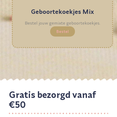
Geboortekoekjes Mix
Bestel jouw gemixte geboortekoekjes.
Bestel
Gratis bezorgd vanaf
€50