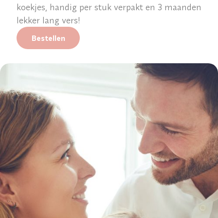
koekjes, handig per stuk verpakt en 3 maanden
lekker lang vers!
Bestellen