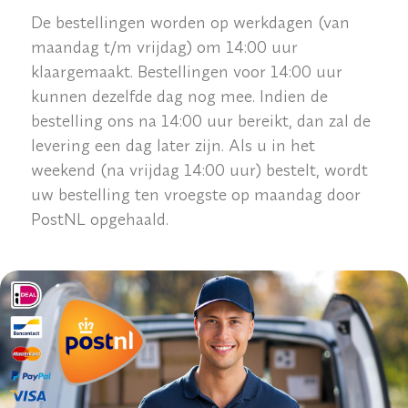
De bestellingen worden op werkdagen (van
maandag t/m vrijdag) om 14:00 uur
klaargemaakt. Bestellingen voor 14:00 uur
kunnen dezelfde dag nog mee. Indien de
bestelling ons na 14:00 uur bereikt, dan zal de
levering een dag later zijn. Als u in het
weekend (na vrijdag 14:00 uur) bestelt, wordt
uw bestelling ten vroegste op maandag door
PostNL opgehaald.