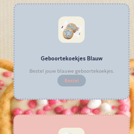
Geboortekoekjes Blauw
Bestel jouw blauwe geboortekoekjes.
Bestel