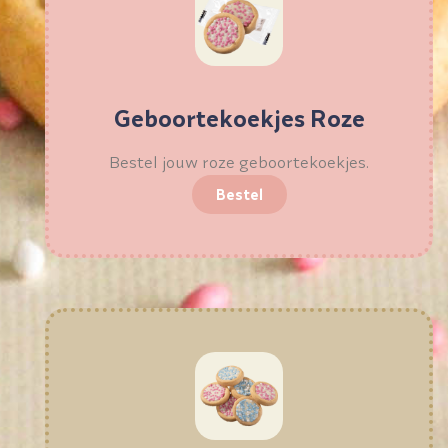
Geboortekoekjes Roze
Bestel jouw roze geboortekoekjes.
Bestel